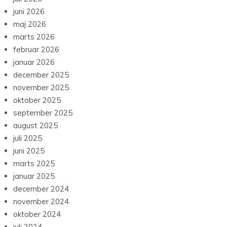
juni 2026
maj 2026
marts 2026
februar 2026
januar 2026
december 2025
november 2025
oktober 2025
september 2025
august 2025
juli 2025
juni 2025
marts 2025
januar 2025
december 2024
november 2024
oktober 2024
juli 2024