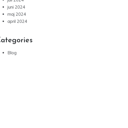
juni 2024
maj 2024
april 2024
ategories
Blog