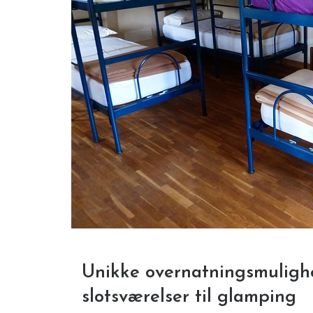
Unikke overnatningsmuligh
slotsværelser til glamping