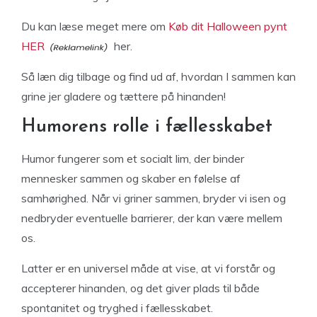
Du kan læse meget mere om
Køb dit Halloween pynt
HER
her.
Så læn dig tilbage og find ud af, hvordan I sammen kan
grine jer gladere og tættere på hinanden!
Humorens rolle i fællesskabet
Humor fungerer som et socialt lim, der binder
mennesker sammen og skaber en følelse af
samhørighed. Når vi griner sammen, bryder vi isen og
nedbryder eventuelle barrierer, der kan være mellem
os.
Latter er en universel måde at vise, at vi forstår og
accepterer hinanden, og det giver plads til både
spontanitet og tryghed i fællesskabet.