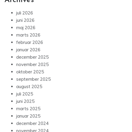
Archives
juli 2026
juni 2026
maj 2026
marts 2026
februar 2026
januar 2026
december 2025
november 2025
oktober 2025
september 2025
august 2025
juli 2025
juni 2025
marts 2025
januar 2025
december 2024
november 2024