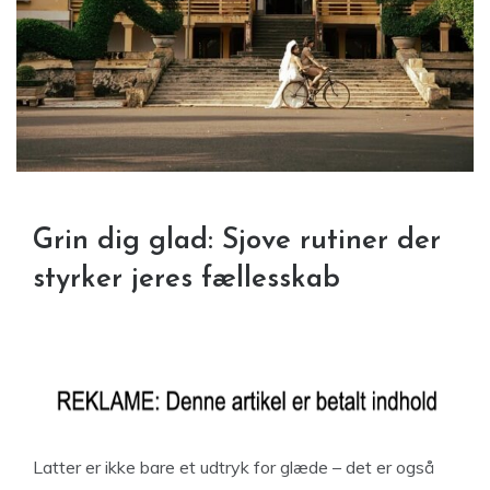
Grin dig glad: Sjove rutiner der
styrker jeres fællesskab
Latter er ikke bare et udtryk for glæde – det er også