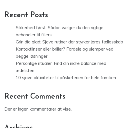
Recent Posts
Sikkerhed først: Sådan vælger du den rigtige
behandler til fillers
Grin dig glad: Sjove rutiner der styrker jeres fællesskab
Kontaktlinser eller briller? Fordele og ulemper ved
begge løsninger
Personlige ritualer: Find din indre balance med
ædelsten
10 sjove aktiviteter til påskeferien for hele familien
Recent Comments
Der er ingen kommentarer at vise.