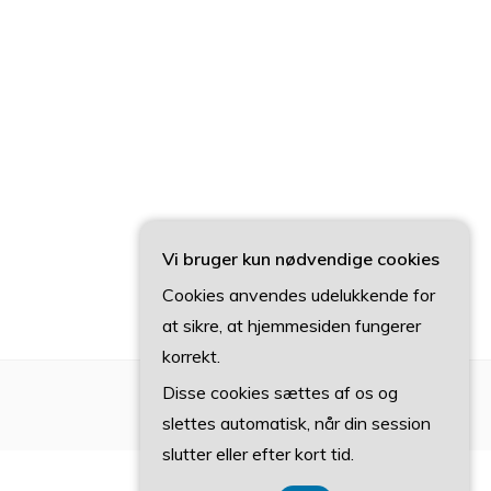
Vi bruger kun nødvendige cookies
Cookies anvendes udelukkende for
at sikre, at hjemmesiden fungerer
korrekt.
Disse cookies sættes af os og
slettes automatisk, når din session
slutter eller efter kort tid.