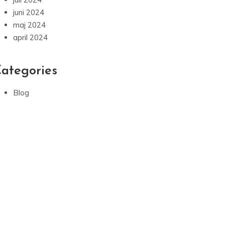
juni 2024
maj 2024
april 2024
ategories
Blog