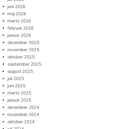
juni 2026
maj 2026
marts 2026
februar 2026
januar 2026
december 2025
november 2025
oktober 2025
september 2025
august 2025
juli 2025
juni 2025
marts 2025
januar 2025
december 2024
november 2024
oktober 2024
juli 2024