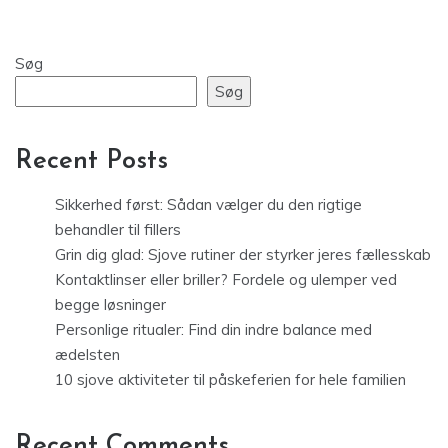
Søg
Søg
Recent Posts
Sikkerhed først: Sådan vælger du den rigtige
behandler til fillers
Grin dig glad: Sjove rutiner der styrker jeres fællesskab
Kontaktlinser eller briller? Fordele og ulemper ved
begge løsninger
Personlige ritualer: Find din indre balance med
ædelsten
10 sjove aktiviteter til påskeferien for hele familien
Recent Comments