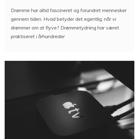
Drømme har altid fascineret og forundret mennesker
gennem tiden. Hvad betyder det egentlig, når vi
drømmer om at flyve? Drømmetydning har været
praktiseret i århundreder