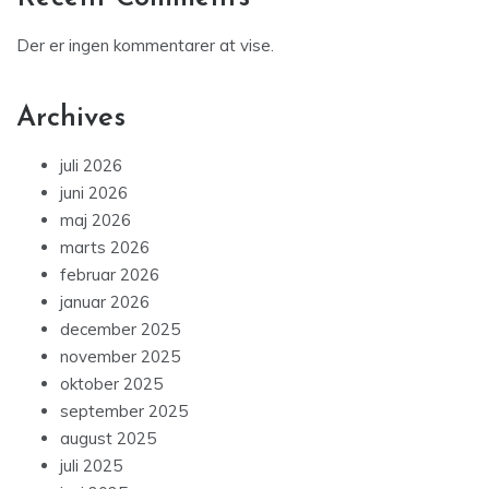
Der er ingen kommentarer at vise.
Archives
juli 2026
juni 2026
maj 2026
marts 2026
februar 2026
januar 2026
december 2025
november 2025
oktober 2025
september 2025
august 2025
juli 2025