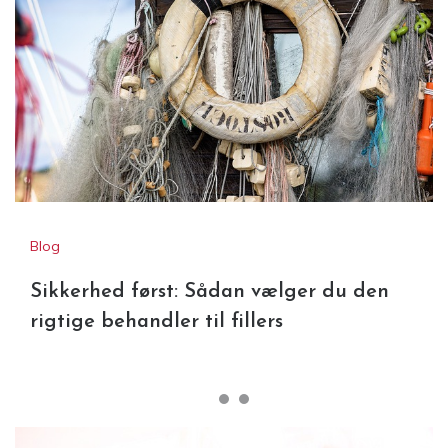
Blog
Sikkerhed først: Sådan vælger du den
rigtige behandler til fillers