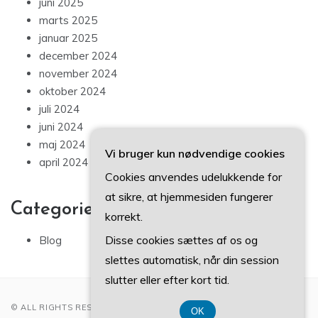
juni 2025
marts 2025
januar 2025
december 2024
november 2024
oktober 2024
juli 2024
juni 2024
maj 2024
Vi bruger kun nødvendige cookies
april 2024
Cookies anvendes udelukkende for
at sikre, at hjemmesiden fungerer
Categories
korrekt.
Disse cookies sættes af os og
Blog
slettes automatisk, når din session
slutter eller efter kort tid.
© ALL RIGHTS RESERVED 2022
OK