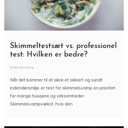
Skimmeltestsæt vs. professionel
test: Hvilken er bedre?
5 Min Reading
Når det kommer til at sikre et sikkert og sundt
indendørsmiljø, er test for skimmelsvamp en prioritet
for mange husejere og virksomheder.
Skimmelsvampvækst, hvis den