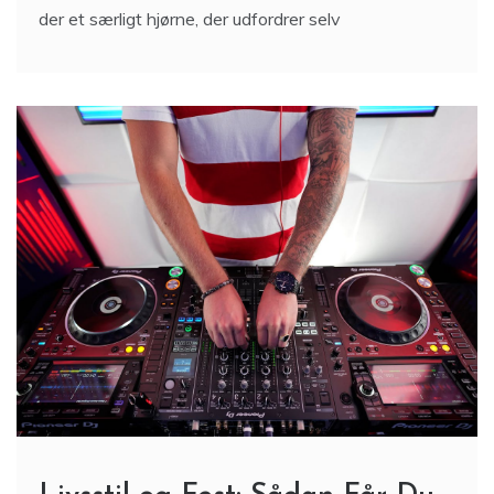
der et særligt hjørne, der udfordrer selv