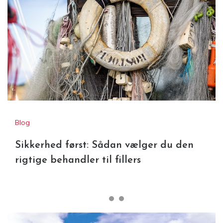
Blog
Sikkerhed først: Sådan vælger du den
rigtige behandler til fillers