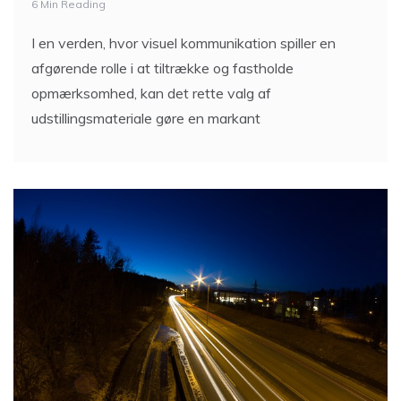
6 Min Reading
I en verden, hvor visuel kommunikation spiller en
afgørende rolle i at tiltrække og fastholde
opmærksomhed, kan det rette valg af
udstillingsmateriale gøre en markant