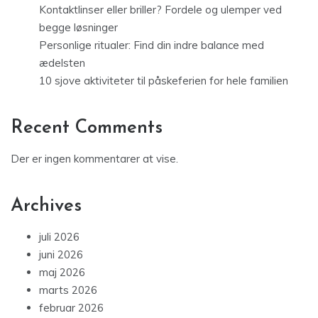
Kontaktlinser eller briller? Fordele og ulemper ved
begge løsninger
Personlige ritualer: Find din indre balance med
ædelsten
10 sjove aktiviteter til påskeferien for hele familien
Recent Comments
Der er ingen kommentarer at vise.
Archives
juli 2026
juni 2026
maj 2026
marts 2026
februar 2026