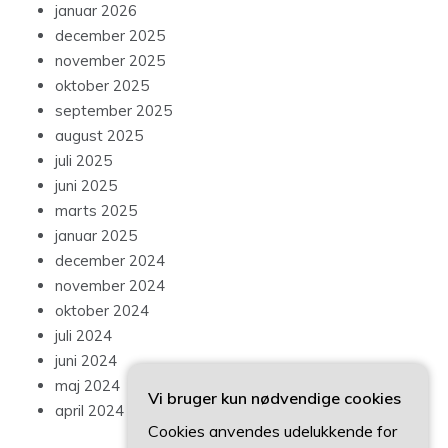
januar 2026
december 2025
november 2025
oktober 2025
september 2025
august 2025
juli 2025
juni 2025
marts 2025
januar 2025
december 2024
november 2024
oktober 2024
juli 2024
juni 2024
maj 2024
Vi bruger kun nødvendige cookies
april 2024
Cookies anvendes udelukkende for