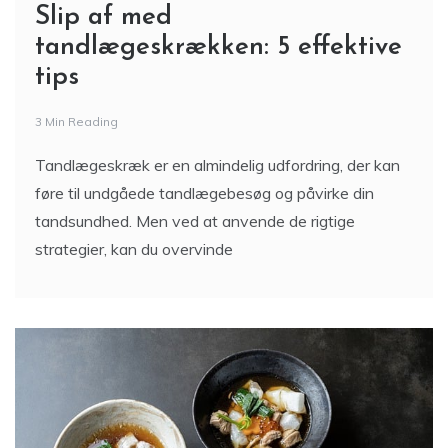
Slip af med
tandlægeskrækken: 5 effektive
tips
3 Min Reading
Tandlægeskræk er en almindelig udfordring, der kan
føre til undgåede tandlægebesøg og påvirke din
tandsundhed. Men ved at anvende de rigtige
strategier, kan du overvinde