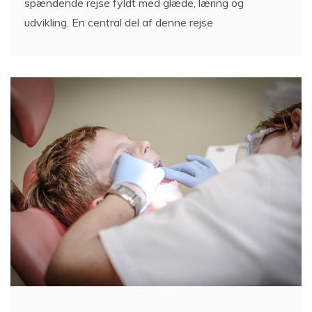
spændende rejse fyldt med glæde, læring og
udvikling. En central del af denne rejse