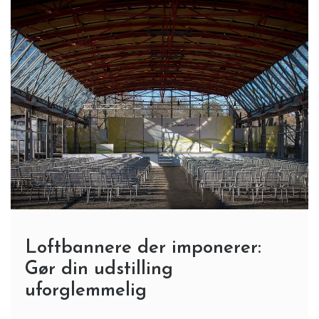
Loftbannere der imponerer:
Gør din udstilling
uforglemmelig