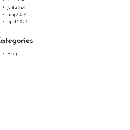
juni 2024
maj 2024
april 2024
ategories
Blog