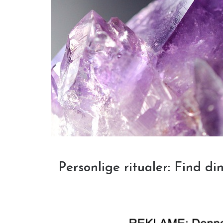
Personlige ritualer: Find d