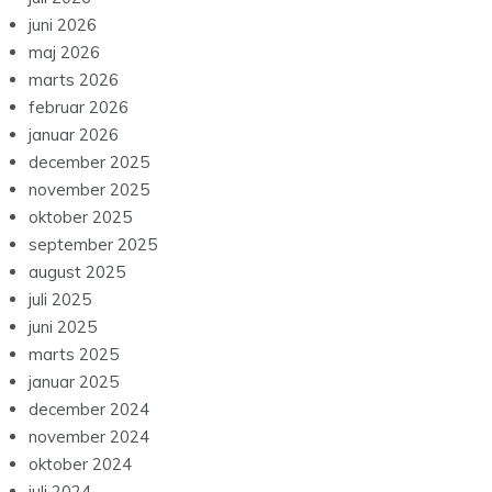
juni 2026
maj 2026
marts 2026
februar 2026
januar 2026
december 2025
november 2025
oktober 2025
september 2025
august 2025
juli 2025
juni 2025
marts 2025
januar 2025
december 2024
november 2024
oktober 2024
juli 2024