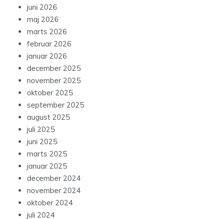
juni 2026
maj 2026
marts 2026
februar 2026
januar 2026
december 2025
november 2025
oktober 2025
september 2025
august 2025
juli 2025
juni 2025
marts 2025
januar 2025
december 2024
november 2024
oktober 2024
juli 2024