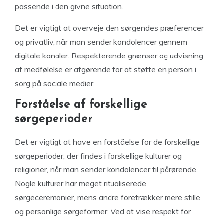
passende i den givne situation.
Det er vigtigt at overveje den sørgendes præferencer
og privatliv, når man sender kondolencer gennem
digitale kanaler. Respekterende grænser og udvisning
af medfølelse er afgørende for at støtte en person i
sorg på sociale medier.
Forståelse af forskellige
sørgeperioder
Det er vigtigt at have en forståelse for de forskellige
sørgeperioder, der findes i forskellige kulturer og
religioner, når man sender kondolencer til pårørende.
Nogle kulturer har meget ritualiserede
sørgeceremonier, mens andre foretrækker mere stille
og personlige sørgeformer. Ved at vise respekt for