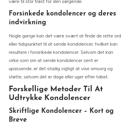
være til stor trøst for den sørgende.
Forsinkede kondolencer og deres
indvirkning
Nogle gange kan det være svært at finde de rette ord
eller tidspunktet til at sende kondolencer, hvilket kan
resultere i forsinkede kondolencer. Selvom det kan
virke som om at sende kondolencer sent er
upassende, er det stadig vigtigt at vise omsorg og
støtte, selvom det er dage eller uger efter tabet.
Forskellige Metoder Til At
Udtrykke Kondolencer
Skriftlige Kondolencer – Kort og
Breve