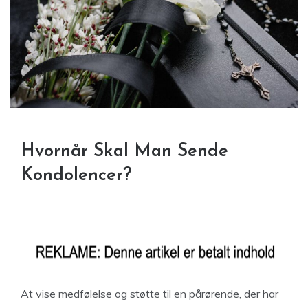
Hvornår Skal Man Sende
Kondolencer?
At vise medfølelse og støtte til en pårørende, der har