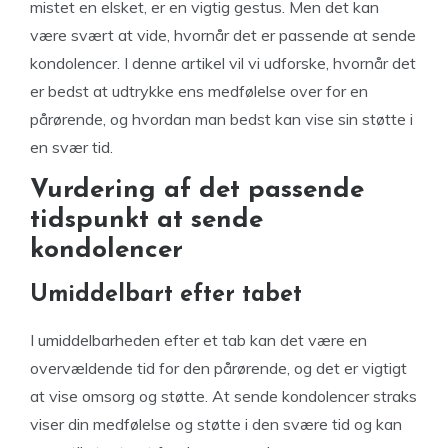
mistet en elsket, er en vigtig gestus. Men det kan
være svært at vide, hvornår det er passende at sende
kondolencer. I denne artikel vil vi udforske, hvornår det
er bedst at udtrykke ens medfølelse over for en
pårørende, og hvordan man bedst kan vise sin støtte i
en svær tid.
Vurdering af det passende
tidspunkt at sende
kondolencer
Umiddelbart efter tabet
I umiddelbarheden efter et tab kan det være en
overvældende tid for den pårørende, og det er vigtigt
at vise omsorg og støtte. At sende kondolencer straks
viser din medfølelse og støtte i den svære tid og kan