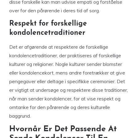
disse forskelle kan man udvise empati og forståelse
over for den pårørende i deres tid af sorg.
Respekt for forskellige
kondolencetraditioner
Det er afgørende at respektere de forskellige
kondolencetraditioner, der praktiseres af forskellige
kulturer og religioner. Nogle kulturer sender blomster
eller kondolencekort, mens andre foretrækker at give
pengegaver eller deltage i specifikke ceremonier. Det
er vigtigt at undersøge og respektere disse traditioner,
når man sender kondolencer, for at vise respekt og
omtanke for den pårørende og deres kulturelle
baggrund.
Hvornår Er Det Passende At