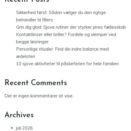
Sikkerhed først: Sådan vælger du den rigtige
behandler til fillers
Grin dig glad: Sjove rutiner der styrker jeres fællesskab
Kontaktlinser eller briller? Fordele og ulemper ved
begge løsninger
Personlige ritualer: Find din indre balance med
ædelsten
10 sjove aktiviteter til påskeferien for hele familien
Recent Comments
Der er ingen kommentarer at vise.
Archives
juli 2026